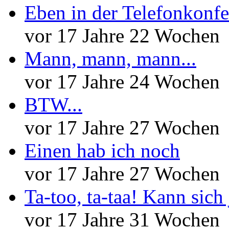
Eben in der Telefonkonfe
vor 17 Jahre 22 Wochen
Mann, mann, mann...
vor 17 Jahre 24 Wochen
BTW...
vor 17 Jahre 27 Wochen
Einen hab ich noch
vor 17 Jahre 27 Wochen
Ta-too, ta-taa! Kann sich
vor 17 Jahre 31 Wochen