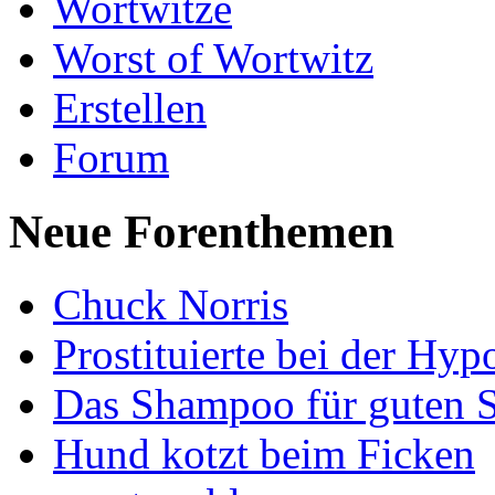
Wortwitze
Worst of Wortwitz
Erstellen
Forum
Neue Forenthemen
Chuck Norris
Prostituierte bei der Hyp
Das Shampoo für guten S
Hund kotzt beim Ficken