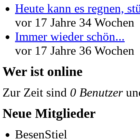
Heute kann es regnen, st
vor 17 Jahre 34 Wochen
Immer wieder schön...
vor 17 Jahre 36 Wochen
Wer ist online
Zur Zeit sind
0 Benutzer
un
Neue Mitglieder
BesenStiel