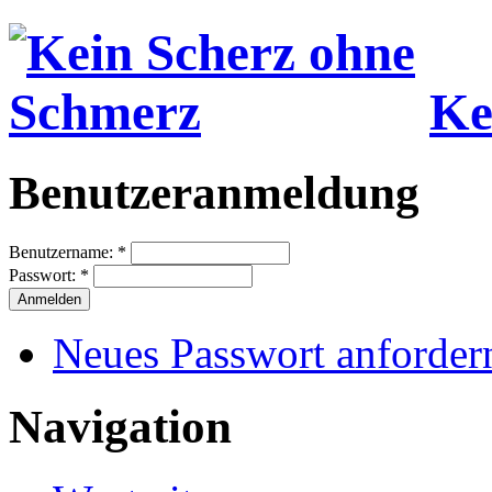
Ke
Benutzeranmeldung
Benutzername:
*
Passwort:
*
Neues Passwort anforder
Navigation