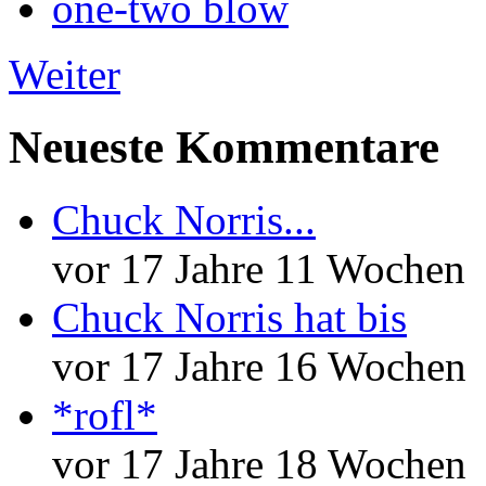
one-two blow
Weiter
Neueste Kommentare
Chuck Norris...
vor 17 Jahre 11 Wochen
Chuck Norris hat bis
vor 17 Jahre 16 Wochen
*rofl*
vor 17 Jahre 18 Wochen