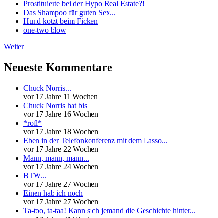
Prostituierte bei der Hypo Real Estate?!
Das Shampoo für guten Sex...
Hund kotzt beim Ficken
one-two blow
Weiter
Neueste Kommentare
Chuck Norris...
vor 17 Jahre 11 Wochen
Chuck Norris hat bis
vor 17 Jahre 16 Wochen
*rofl*
vor 17 Jahre 18 Wochen
Eben in der Telefonkonferenz mit dem Lasso...
vor 17 Jahre 22 Wochen
Mann, mann, mann...
vor 17 Jahre 24 Wochen
BTW...
vor 17 Jahre 27 Wochen
Einen hab ich noch
vor 17 Jahre 27 Wochen
Ta-too, ta-taa! Kann sich jemand die Geschichte hinter...