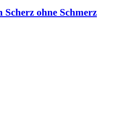
n Scherz ohne Schmerz